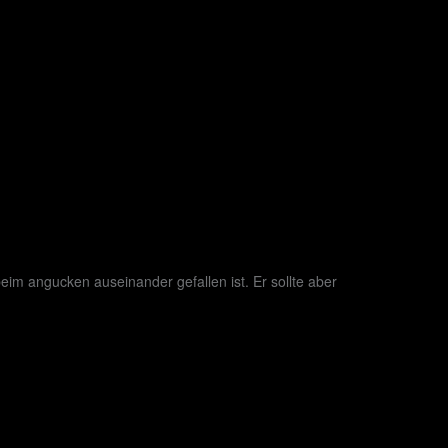
m angucken auseinander gefallen ist. Er sollte aber