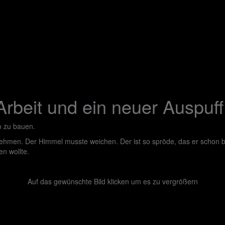
Arbeit und ein neuer Auspuff
to zu bauen.
hmen. Der Himmel musste weichen. Der ist so spröde, das er schon bei
en wollte.
Auf das gewünschte Bild klicken um es zu vergrößern