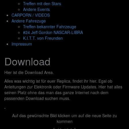
Treffen mit den Stars
Andere Events
CARPORN / VIDEOS
Andere Fahrezuge
Treffen bekannter Fahrzeuge
#24 Jeff Gordon NASCAR-LIBRA
K.I.T.T. von Freunden
Impressum
Download
Hier ist die Download Area.
Alles was wichtig ist für euer Replica, findet ihr hier. Egal ob
Anleitungen zur Elektronik oder Firmware Updates. Hier hat alles
seinen Platz ohne das man das ganze Internet nach dem
passenden Download suchen muss.
.
Auf das gewünschte Bild klicken um auf die neue Seite zu
kommen