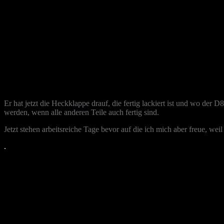
Er hat jetzt die Heckklappe drauf, die fertig lackiert ist und wo der
werden, wenn alle anderen Teile auch fertig sind.
Jetzt stehen arbeitsreiche Tage bevor auf die ich mich aber freue, wei
.