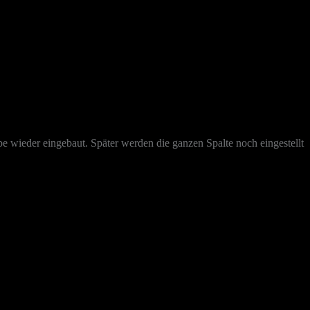
ibe wieder eingebaut. Später werden die ganzen Spalte noch eingestellt