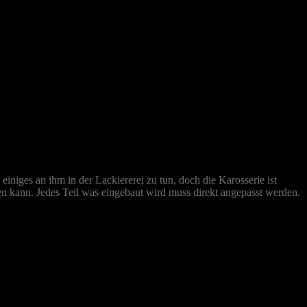
iniges an ihm in der Lackiererei zu tun, doch die Karosserie ist
gen kann. Jedes Teil was eingebaut wird muss direkt angepasst werden.