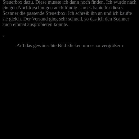
Steuerbox dazu. Diese musste ich dann noch finden. Ich wurde nach
einigen Nachforschungen auch fündig. James baute für dieses
Scanner die passende Steuerbox. Ich schreib ihn an und ich kaufte
sie gleich. Der Versand ging sehr schnell, so das ich den Scanner
auch einmal ausprobieren konnte.
.
Auf das gewünschte Bild klicken um es zu vergrößern